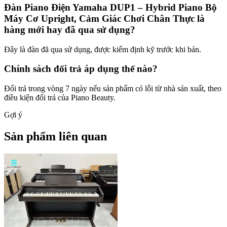
Đàn Piano Điện Yamaha DUP1 – Hybrid Piano Bộ
Máy Cơ Upright, Cảm Giác Chơi Chân Thực là
hàng mới hay đã qua sử dụng?
Đây là đàn đã qua sử dụng, được kiểm định kỹ trước khi bán.
Chính sách đổi trả áp dụng thế nào?
Đổi trả trong vòng 7 ngày nếu sản phẩm có lỗi từ nhà sản xuất, theo
điều kiện đổi trả của Piano Beauty.
Gợi ý
Sản phẩm liên quan