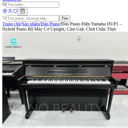
Tìm
Trang chủ
/
Sản phẩm
/
Đàn Piano
/
Đàn Piano Điện Yamaha DUP1 –
Hybrid Piano Bộ Máy Cơ Upright, Cảm Giác Chơi Chân Thực