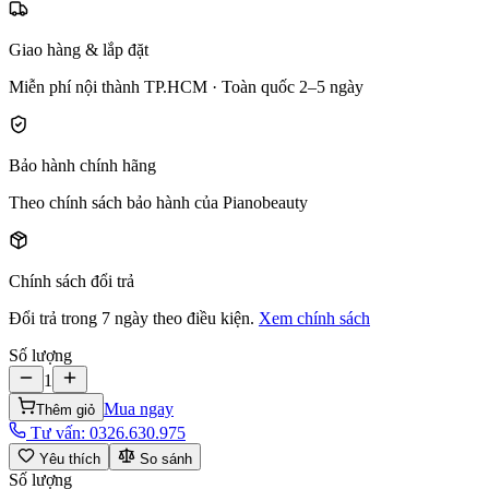
Giao hàng & lắp đặt
Miễn phí nội thành TP.HCM · Toàn quốc 2–5 ngày
Bảo hành chính hãng
Theo chính sách bảo hành của Pianobeauty
Chính sách đổi trả
Đổi trả trong 7 ngày theo điều kiện.
Xem chính sách
Số lượng
1
Mua ngay
Thêm giỏ
Tư vấn:
0326.630.975
Yêu thích
So sánh
Số lượng