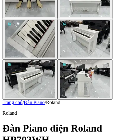
Trang chủ
/
Đàn Piano
/
Roland
Roland
Đàn Piano điện Roland
HP702WH