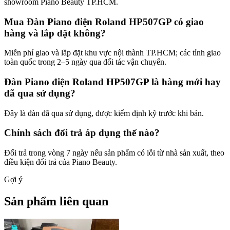
showroom Piano Beauty TP.HCM.
Mua Đàn Piano điện Roland HP507GP có giao
hàng và lắp đặt không?
Miễn phí giao và lắp đặt khu vực nội thành TP.HCM; các tỉnh giao
toàn quốc trong 2–5 ngày qua đối tác vận chuyển.
Đàn Piano điện Roland HP507GP là hàng mới hay
đã qua sử dụng?
Đây là đàn đã qua sử dụng, được kiểm định kỹ trước khi bán.
Chính sách đổi trả áp dụng thế nào?
Đổi trả trong vòng 7 ngày nếu sản phẩm có lỗi từ nhà sản xuất, theo
điều kiện đổi trả của Piano Beauty.
Gợi ý
Sản phẩm liên quan