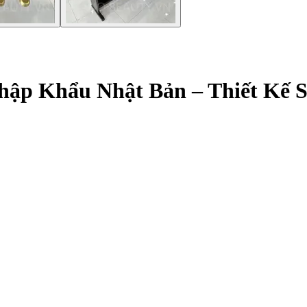
hập Khẩu Nhật Bản – Thiết Kế S