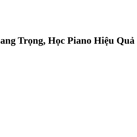
ang Trọng, Học Piano Hiệu Quả