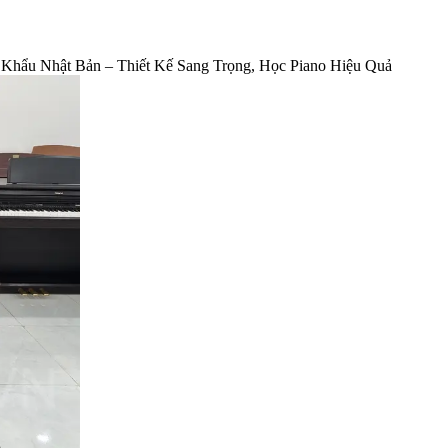
Khẩu Nhật Bản – Thiết Kế Sang Trọng, Học Piano Hiệu Quả