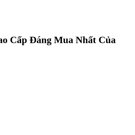
Cao Cấp Đáng Mua Nhất Của