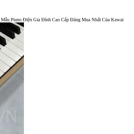
Mẫu Piano Điện Gia Đình Cao Cấp Đáng Mua Nhất Của Kawai