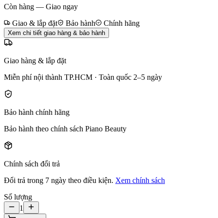
Còn hàng — Giao ngay
Giao & lắp đặt
Bảo hành
Chính hãng
Xem chi tiết giao hàng & bảo hành
Giao hàng & lắp đặt
Miễn phí nội thành TP.HCM · Toàn quốc 2–5 ngày
Bảo hành chính hãng
Bảo hành theo chính sách Piano Beauty
Chính sách đổi trả
Đổi trả trong 7 ngày theo điều kiện.
Xem chính sách
Số lượng
1