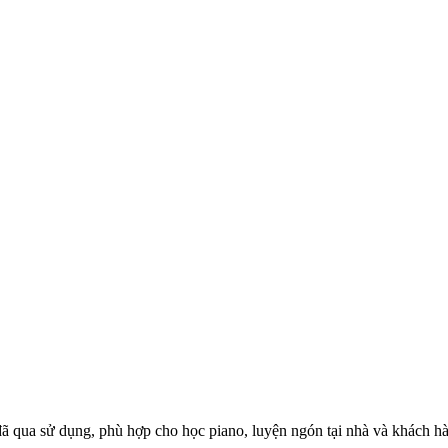
 qua sử dụng, phù hợp cho học piano, luyện ngón tại nhà và khách hà