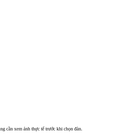
ng cần xem ảnh thực tế trước khi chọn đàn.