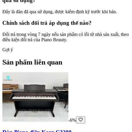
qua sử dụng?
Đây là đàn đã qua sử dụng, được kiểm định kỹ trước khi bán.
Chính sách đổi trả áp dụng thế nào?
Đổi trả trong vòng 7 ngày nếu sản phẩm có lỗi từ nhà sản xuất, theo
điều kiện đổi trả của Piano Beauty.
Gợi ý
Sản phẩm liên quan
-6%