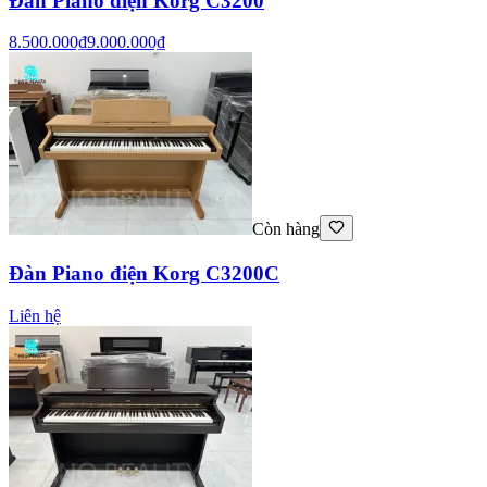
Đàn Piano điện Korg C3200
8.500.000₫
9.000.000₫
Còn hàng
Đàn Piano điện Korg C3200C
Liên hệ