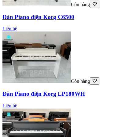
Còn hàng
Đàn Piano điện Korg C6500
Liên hệ
Còn hàng
Đàn Piano điện Korg LP180WH
Liên hệ