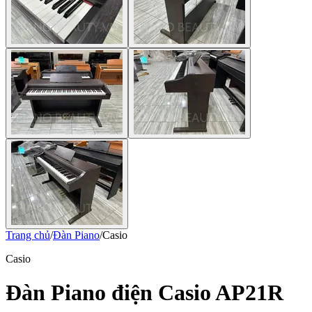
Trang chủ
/
Đàn Piano
/
Casio
Casio
Đàn Piano điện Casio AP21R