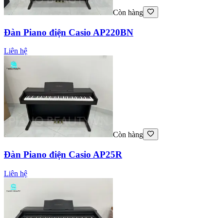
Còn hàng
Đàn Piano điện Casio AP220BN
Liên hệ
Còn hàng
Đàn Piano điện Casio AP25R
Liên hệ