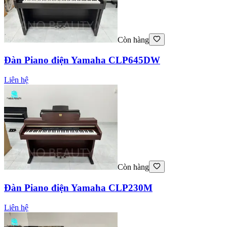
Còn hàng
Đàn Piano điện Yamaha CLP645DW
Liên hệ
Còn hàng
Đàn Piano điện Yamaha CLP230M
Liên hệ