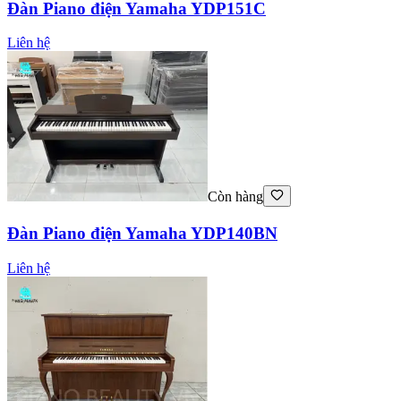
Đàn Piano điện Yamaha YDP151C
Liên hệ
Còn hàng
Đàn Piano điện Yamaha YDP140BN
Liên hệ