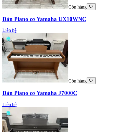
Còn hàng
Đàn Piano cơ Yamaha UX10WNC
Liên hệ
Còn hàng
Đàn Piano cơ Yamaha J7000C
Liên hệ