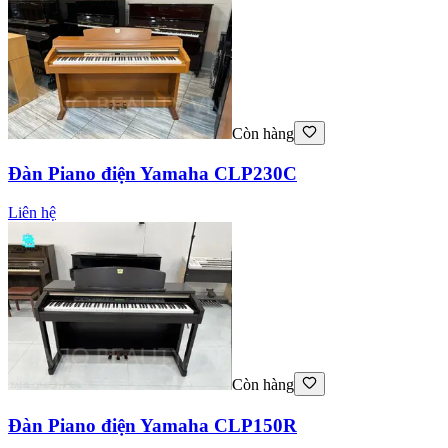
Còn hàng
Đàn Piano điện Yamaha CLP230C
Liên hệ
Còn hàng
Đàn Piano điện Yamaha CLP150R