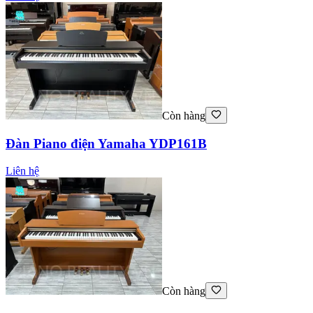
Còn hàng
Đàn Piano điện Yamaha YDP161B
Liên hệ
Còn hàng