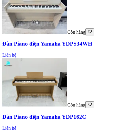
Còn hàng
Đàn Piano điện Yamaha YDPS34WH
Liên hệ
Còn hàng
Đàn Piano điện Yamaha YDP162C
Liên hệ