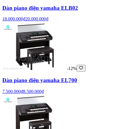
Đàn piano điện yamaha ELB02
18.000.000₫
20.000.000₫
-12%
Đàn piano điện yamaha EL700
7.500.000₫
8.500.000₫